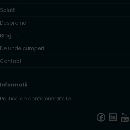
Soluții
Despre noi
Bloguri
De unde cumperi
Contact
Informatii
Politica de confidențialitate