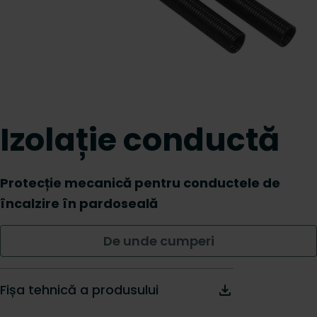
Izolație conductă
Protecție mecanică pentru conductele de
încalzire în pardoseală
De unde cumperi
Fișa tehnică a produsului