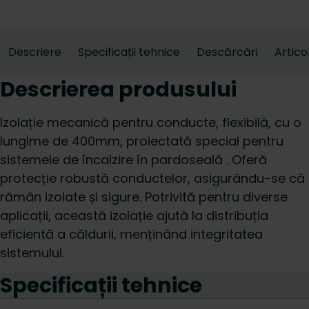
Descriere
Specificații tehnice
Descărcări
Artico
Descrierea produsului
Izolație mecanică pentru conducte, flexibilă, cu o
lungime de 400mm, proiectată special pentru
sistemele de încalzire în pardoseală . Oferă
protecție robustă conductelor, asigurându-se că
rămân izolate și sigure. Potrivită pentru diverse
aplicații, această izolație ajută la distribuția
eficientă a căldurii, menținând integritatea
sistemului.
Specificații tehnice