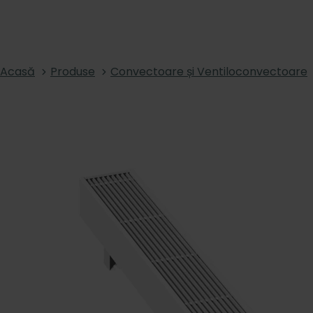
Acasă
Produse
Convectoare și Ventiloconvectoare