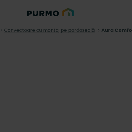
Convectoare cu montaj pe pardoseală
Aura Comfo