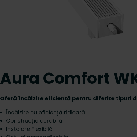
Aura Comfort W
Oferă încălzire eficientă pentru diferite tipuri d
Încălzire cu eficiență ridicată
Construcție durabilă
Instalare Flexibilă