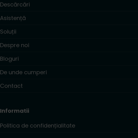
Descărcări
Asistență
Soluții
Despre noi
Bloguri
De unde cumperi
Contact
Informatii
Politica de confidențialitate