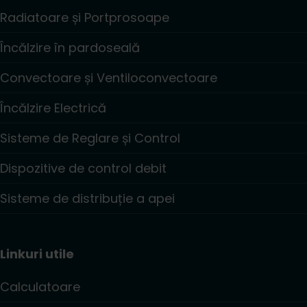
Radiatoare și Portprosoape
Încălzire în pardoseală
Convectoare și Ventiloconvectoare
Încălzire Electrică
Sisteme de Reglare și Control
Dispozitive de control debit
Sisteme de distribuție a apei
Linkuri utile
Calculatoare