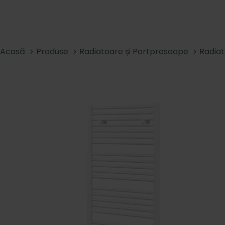
Acasă
Produse
Radiatoare și Portprosoape
Radiat