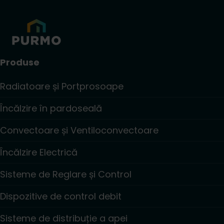
Produse
Radiatoare și Portprosoape
Încălzire în pardoseală
Convectoare și Ventiloconvectoare
Încălzire Electrică
Sisteme de Reglare și Control
Dispozitive de control debit
Sisteme de distribuție a apei