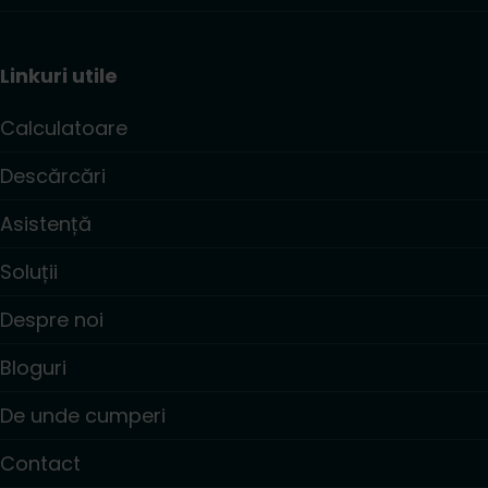
Linkuri utile
Calculatoare
Descărcări
Asistență
Soluții
Despre noi
Bloguri
De unde cumperi
Contact