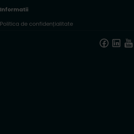
Informatii
Politica de confidențialitate