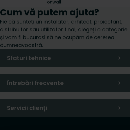
onwall
Cum vă putem ajuta?
Fie că sunteți un instalator, arhitect, proiectant,
distribuitor sau utilizator final, alegeți o categorie
și vom fi bucuroși să ne ocupăm de cererea
dumneavoastră.
Sfaturi tehnice
Întrebări frecvente
Servicii clienți