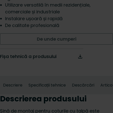
Utilizare versatilă în medii rezidențiale,
comerciale și industriale
Instalare ușoară și rapidă
De calitate profesională
De unde cumperi
Fișa tehnică a produsului
Descriere
Specificații tehnice
Descărcări
Artico
Descrierea produsului
Șină de montaj pentru coturile cu talpă este