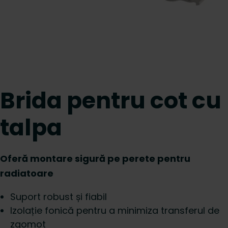
Brida pentru cot cu
talpa
Oferă montare sigură pe perete pentru
radiatoare
Suport robust și fiabil
Izolație fonică pentru a minimiza transferul de
zgomot