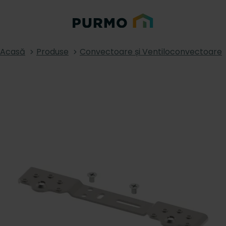
Acasă
Produse
Convectoare și Ventiloconvectoare