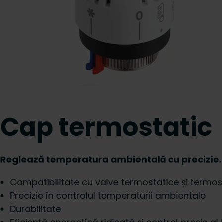
Cap termostatic
Reglează temperatura ambientală cu precizie.
Compatibilitate cu valve termostatice și termost
Precizie în controlul temperaturii ambientale
Durabilitate