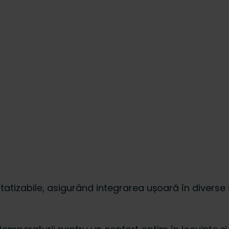
atizabile, asigurând integrarea ușoară în diverse 