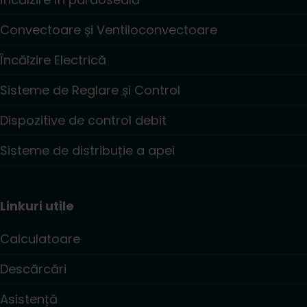
Convectoare și Ventiloconvectoare
Încălzire Electrică
Sisteme de Reglare și Control
Dispozitive de control debit
Sisteme de distribuție a apei
Linkuri utile
Calculatoare
Descărcări
Asistență