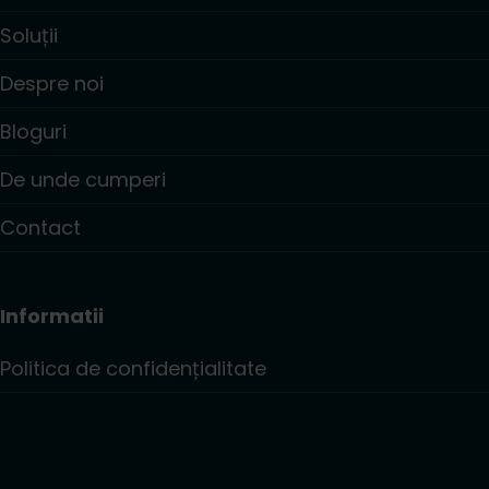
Soluții
Despre noi
Bloguri
De unde cumperi
Contact
Informatii
Politica de confidențialitate