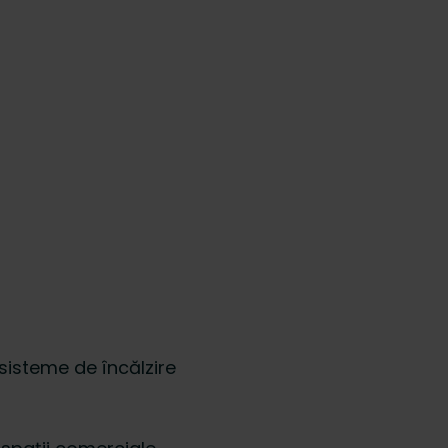
sisteme de încălzire