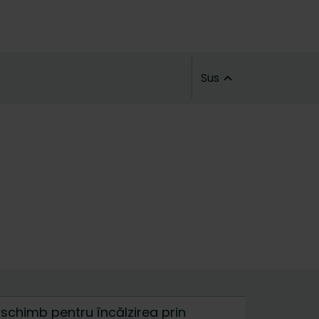
Sus
 schimb pentru încălzirea prin