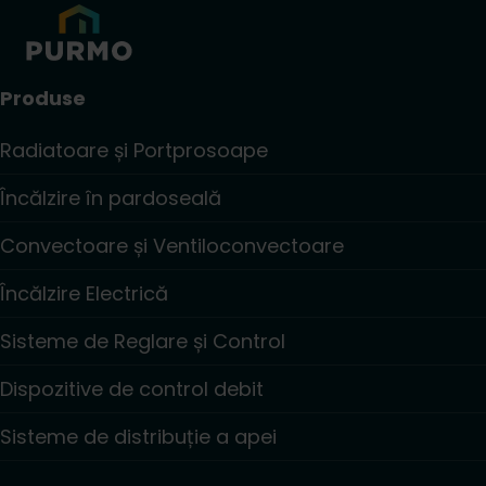
Produse
Radiatoare și Portprosoape
Încălzire în pardoseală
Convectoare și Ventiloconvectoare
Încălzire Electrică
Sisteme de Reglare și Control
Dispozitive de control debit
Sisteme de distribuție a apei