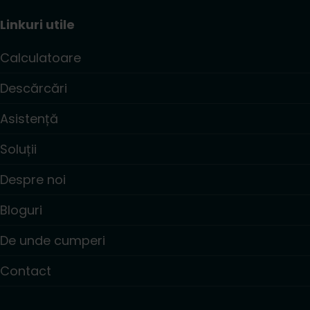
Linkuri utile
Calculatoare
Descărcări
Asistență
Soluții
Despre noi
Bloguri
De unde cumperi
Contact