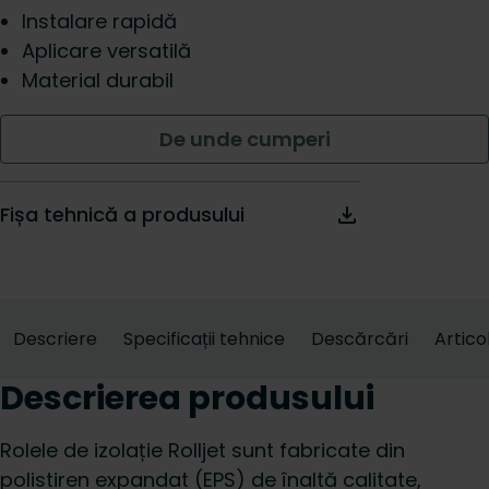
Instalare rapidă
Aplicare versatilă
Material durabil
De unde cumperi
Fișa tehnică a produsului
Descriere
Specificații tehnice
Descărcări
Artico
Descrierea produsului
Rolele de izolație Rolljet sunt fabricate din
polistiren expandat (EPS) de înaltă calitate,