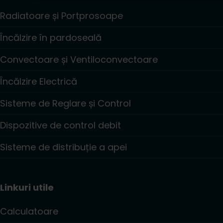
Radiatoare și Portprosoape
Încălzire în pardoseală
Convectoare și Ventiloconvectoare
Încălzire Electrică
Sisteme de Reglare și Control
Dispozitive de control debit
Sisteme de distribuție a apei
Linkuri utile
Calculatoare