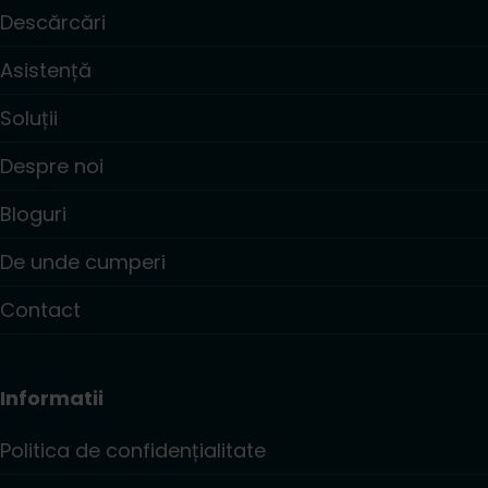
Descărcări
Asistență
Soluții
Despre noi
Bloguri
De unde cumperi
Contact
Informatii
Politica de confidențialitate