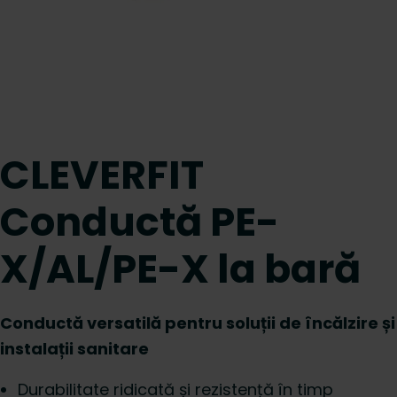
CLEVERFIT
Conductă PE-
X/AL/PE-X la bară
Conductă versatilă pentru soluții de încălzire și
instalații sanitare
Durabilitate ridicată și rezistență în timp