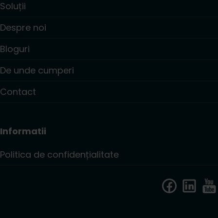
Soluții
Despre noi
Bloguri
De unde cumperi
Contact
Informatii
Politica de confidențialitate