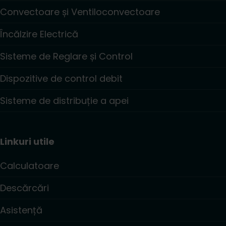
Convectoare și Ventiloconvectoare
Încălzire Electrică
Sisteme de Reglare și Control
Dispozitive de control debit
Sisteme de distribuție a apei
Linkuri utile
Calculatoare
Descărcări
Asistență