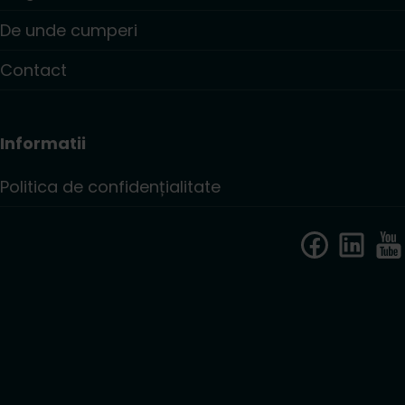
De unde cumperi
Contact
Informatii
Politica de confidențialitate