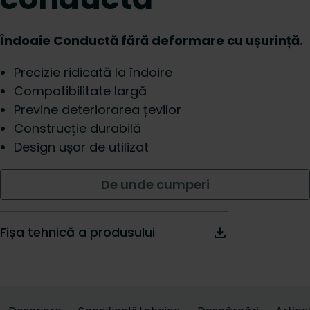
Îndoaie Conductă fără deformare cu ușurință.
Precizie ridicată la îndoire
Compatibilitate largă
Previne deteriorarea țevilor
Construcție durabilă
Design ușor de utilizat
De unde cumperi
Fișa tehnică a produsului