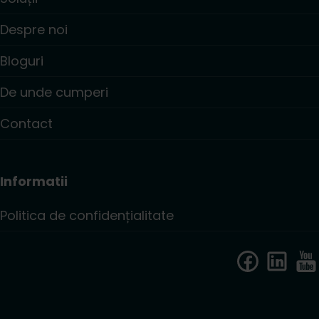
Despre noi
Bloguri
De unde cumperi
Contact
Informatii
Politica de confidențialitate