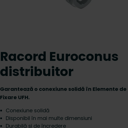
Racord Euroconus
distribuitor
Garantează o conexiune solidă în Elemente de
Fixare UFH.
Conexiune solidă
Disponibil în mai multe dimensiuni
Durabilă și de încredere