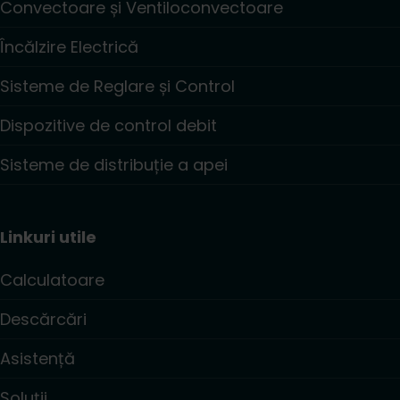
Convectoare și Ventiloconvectoare
Încălzire Electrică
Sisteme de Reglare și Control
Dispozitive de control debit
Sisteme de distribuție a apei
Linkuri utile
Calculatoare
Descărcări
Asistență
Soluții