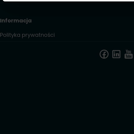
Informacja
Polityka prywatności