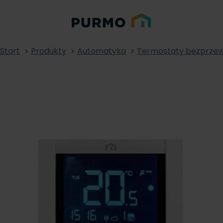
Start
Produkty
Automatyka
Termostaty bezprze