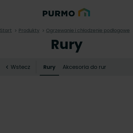
Start
Produkty
Ogrzewanie i chłodzenie podłogowe
Rury
Wstecz
Rury
Akcesoria do rur