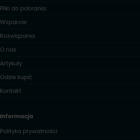
Pliki do pobrania
Wsparcie
Rozwiązania
O nas
Artykuły
Gdzie kupić
Kontakt
Informacja
Polityka prywatności