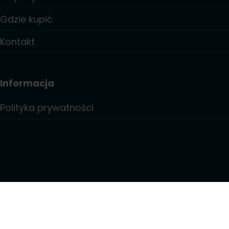
Gdzie kupić
Kontakt
Informacja
Polityka prywatności