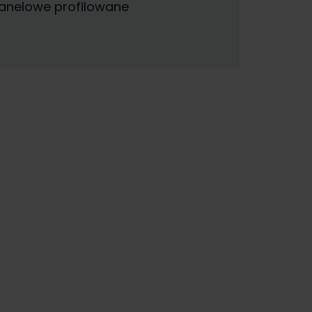
panelowe profilowane