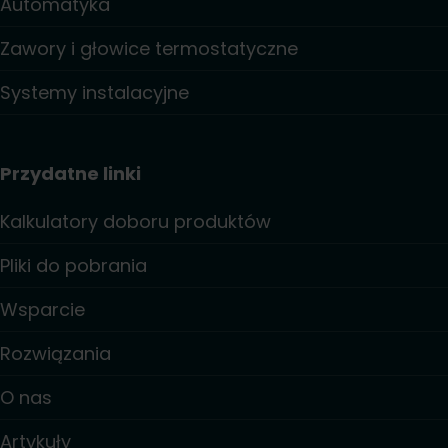
Automatyka
Zawory i głowice termostatyczne
Systemy instalacyjne
Przydatne linki
Kalkulatory doboru produktów
Pliki do pobrania
Wsparcie
Rozwiązania
O nas
Artykuły