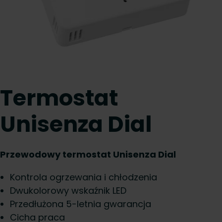
Termostat
Unisenza Dial
Przewodowy termostat Unisenza Dial
Kontrola ogrzewania i chłodzenia
Dwukolorowy wskaźnik LED
Przedłużona 5-letnia gwarancja
Cicha praca