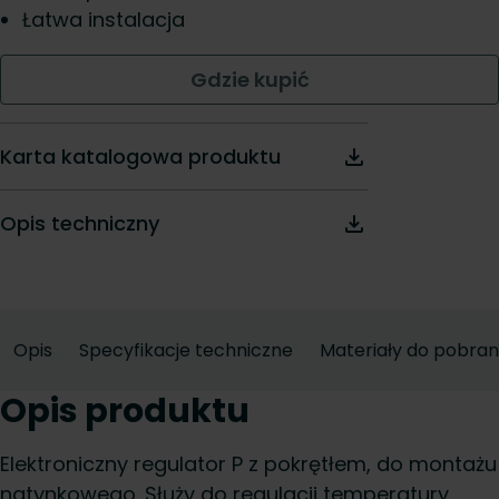
Łatwa instalacja
Gdzie kupić
Karta katalogowa produktu
Opis techniczny
Opis
Specyfikacje techniczne
Materiały do pobran
Opis produktu
Elektroniczny regulator P z pokrętłem, do montażu
natynkowego. Służy do regulacji temperatury