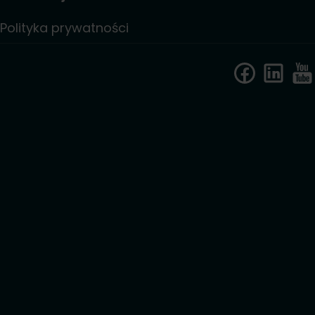
Polityka prywatności