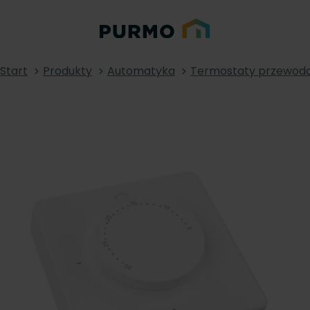
Start
Produkty
Automatyka
Termostaty przewod