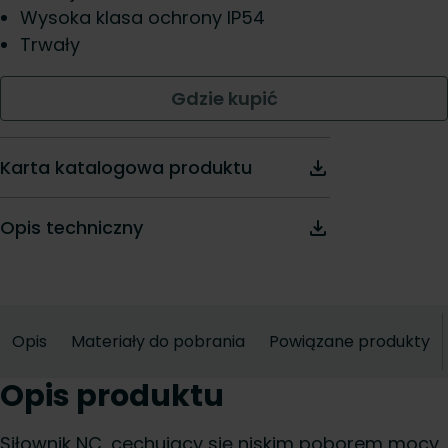
Wysoka klasa ochrony IP54
Trwały
Gdzie kupić
Karta katalogowa produktu
Opis techniczny
Opis
Materiały do pobrania
Powiązane produkty
Opis produktu
Siłownik NC, cechujący się niskim poborem mocy