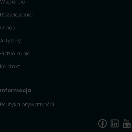
Wsparcie
Rozwiązania
O nas
Artykuły
Gdzie kupić
Kontakt
Informacja
Polityka prywatności