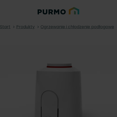
Start
Produkty
Ogrzewanie i chłodzenie podłogowe