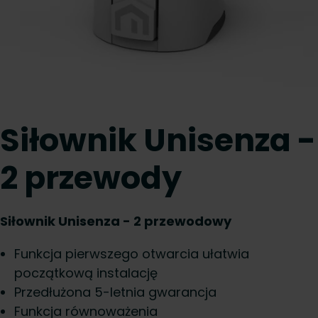
Siłownik Unisenza -
2 przewody
Siłownik Unisenza - 2 przewodowy
Funkcja pierwszego otwarcia ułatwia
początkową instalację
Przedłużona 5-letnia gwarancja
Funkcja równoważenia