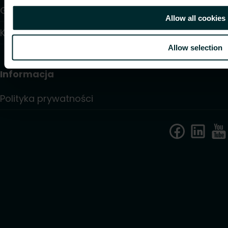
Gdzie kupić
Allow all cookies
Kontakt
Allow selection
Informacja
Polityka prywatności