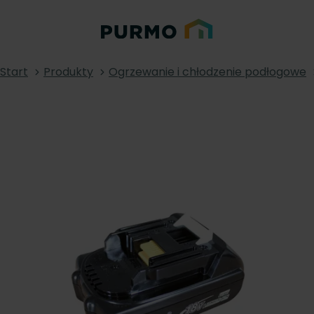
Start
Produkty
Ogrzewanie i chłodzenie podłogowe