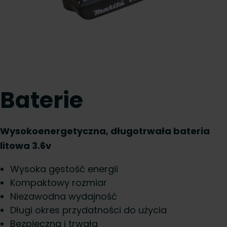
Baterie
Wysokoenergetyczna, długotrwała bateria
litowa 3.6v
Wysoka gęstość energii
Kompaktowy rozmiar
Niezawodna wydajność
Długi okres przydatności do użycia
Bezpieczna i trwała