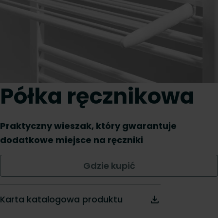
Półka ręcznikowa
Praktyczny wieszak, który gwarantuje
dodatkowe miejsce na ręczniki
Gdzie kupić
Karta katalogowa produktu