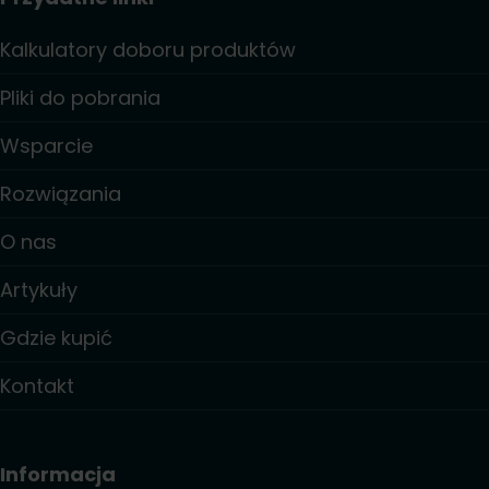
Kalkulatory doboru produktów
Pliki do pobrania
Wsparcie
Rozwiązania
O nas
Artykuły
Gdzie kupić
Kontakt
Informacja