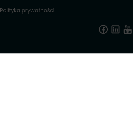
Polityka prywatności