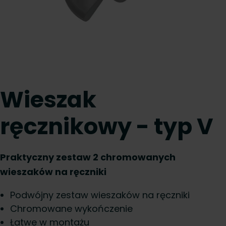
Wieszak
ręcznikowy - typ V
Praktyczny zestaw 2 chromowanych
wieszaków na ręczniki
Podwójny zestaw wieszaków na ręczniki
Chromowane wykończenie
Łatwe w montażu