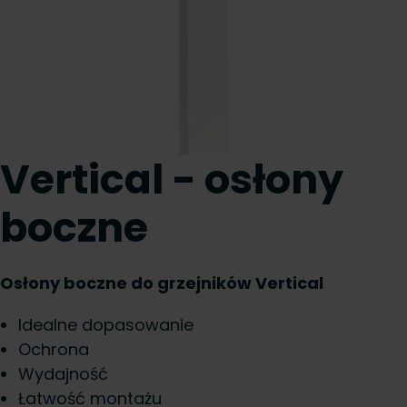
Vertical - osłony
boczne
Osłony boczne do grzejników Vertical
Idealne dopasowanie
Ochrona
Wydajność
Łatwość montażu