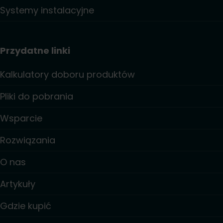
Systemy instalacyjne
Przydatne linki
Kalkulatory doboru produktów
Pliki do pobrania
Wsparcie
Rozwiązania
O nas
Artykuły
Gdzie kupić