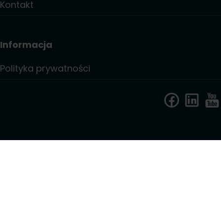
Kontakt
Informacja
Polityka prywatności