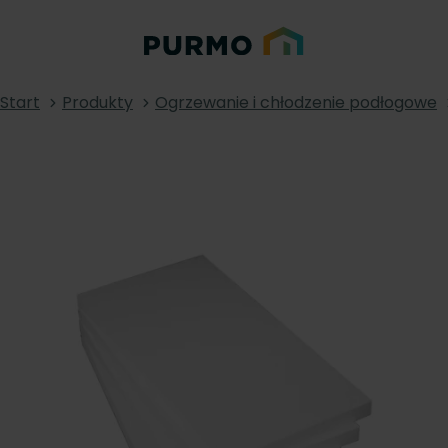
Start
Produkty
Ogrzewanie i chłodzenie podłogowe