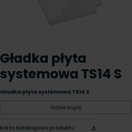
Gładka płyta
systemowa TS14 S
Gładka płyta systemowa TS14 S
Gdzie kupić
Karta katalogowa produktu