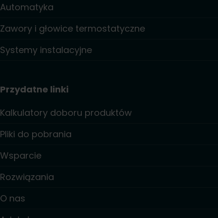
Automatyka
Zawory i głowice termostatyczne
Systemy instalacyjne
Przydatne linki
Kalkulatory doboru produktów
Pliki do pobrania
Wsparcie
Rozwiązania
O nas