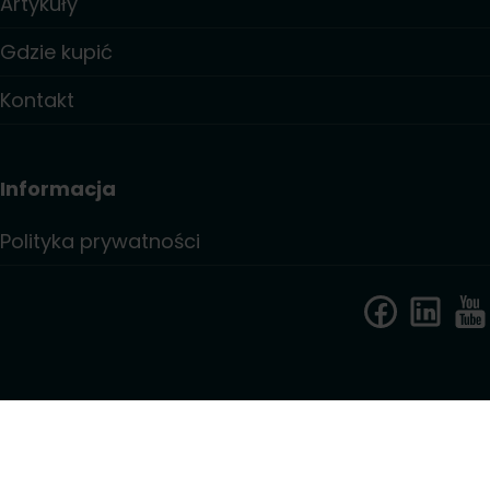
Artykuły
Gdzie kupić
Kontakt
Informacja
Polityka prywatności