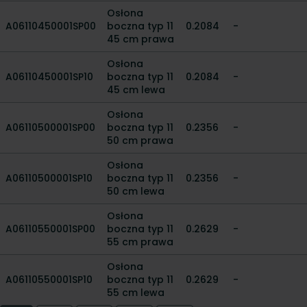
Osłona
A06110450001SP00
boczna typ 11
0.2084
-
45 cm prawa
Osłona
A06110450001SP10
boczna typ 11
0.2084
-
45 cm lewa
Osłona
A06110500001SP00
boczna typ 11
0.2356
-
50 cm prawa
Osłona
A06110500001SP10
boczna typ 11
0.2356
-
50 cm lewa
Osłona
A06110550001SP00
boczna typ 11
0.2629
-
55 cm prawa
Osłona
A06110550001SP10
boczna typ 11
0.2629
-
55 cm lewa