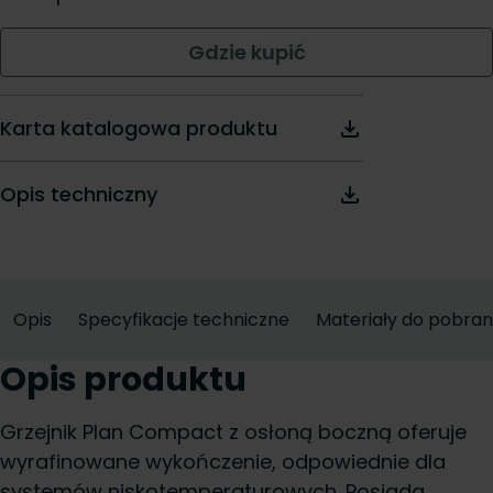
Gdzie kupić
Karta katalogowa produktu
Opis techniczny
Opis
Specyfikacje techniczne
Materiały do pobran
Opis produktu
Grzejnik Plan Compact z osłoną boczną oferuje
wyrafinowane wykończenie, odpowiednie dla
systemów niskotemperaturowych. Posiada