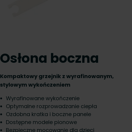
Osłona boczna
Kompaktowy grzejnik z wyrafinowanym,
stylowym wykończeniem
Wyrafinowane wykończenie
Optymalne rozprowadzanie ciepła
Ozdobna kratka i boczne panele
Dostępne modele pionowe
Bezpieczne mocowanie dla dzieci