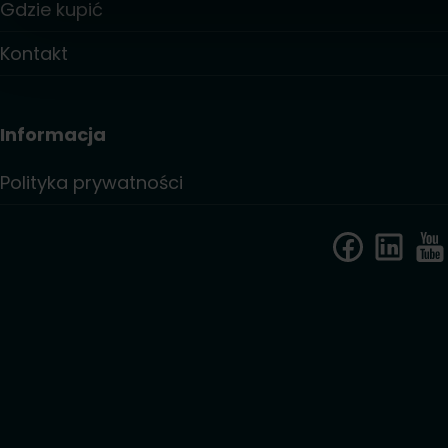
Gdzie kupić
Kontakt
Informacja
Polityka prywatności