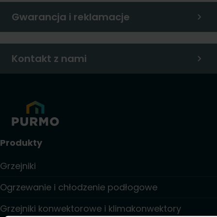
Gwarancja i reklamacje
Kontakt z nami
Produkty
Grzejniki
Ogrzewanie i chłodzenie podłogowe
Grzejniki konwektorowe i klimakonwektory