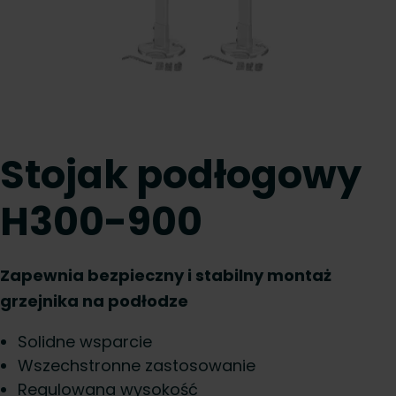
Stojak podłogowy
H300-900
Zapewnia bezpieczny i stabilny montaż
grzejnika na podłodze
Solidne wsparcie
Wszechstronne zastosowanie
Regulowana wysokość