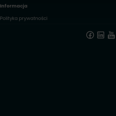
Informacja
Polityka prywatności