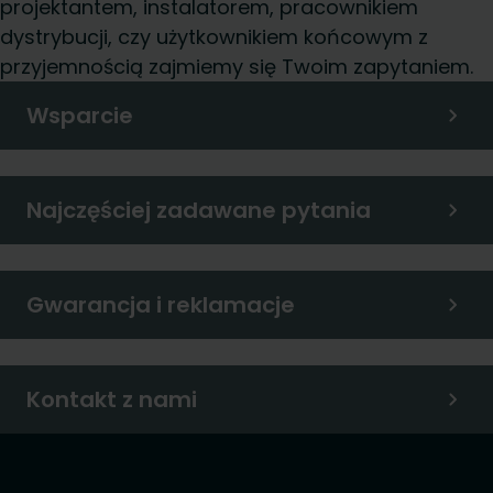
projektantem, instalatorem, pracownikiem
dystrybucji, czy użytkownikiem końcowym z
przyjemnością zajmiemy się Twoim zapytaniem.
Wsparcie
Najczęściej zadawane pytania
Gwarancja i reklamacje
Kontakt z nami