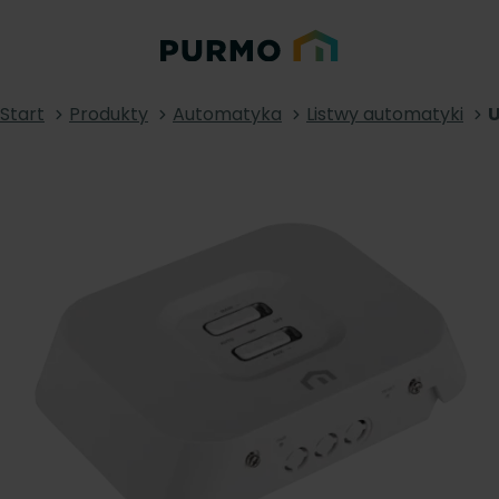
Start
Produkty
Automatyka
Listwy automatyki
U