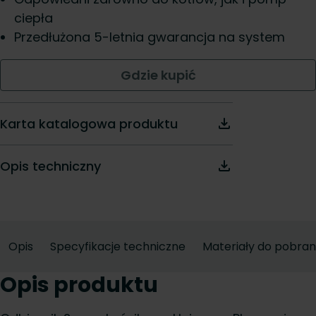
ciepła
Przedłużona 5-letnia gwarancja na system
Gdzie kupić
Karta katalogowa produktu
Opis techniczny
Opis
Specyfikacje techniczne
Materiały do pobran
Opis produktu