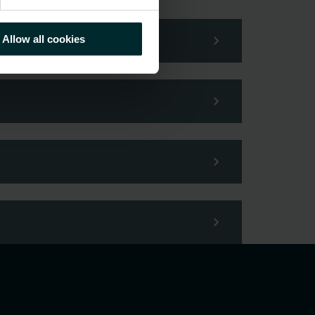
Allow all cookies