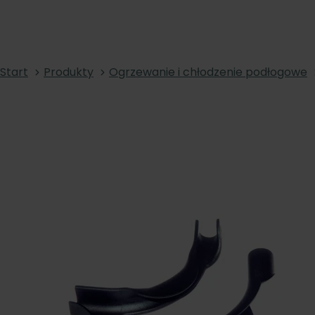
Start
Produkty
Ogrzewanie i chłodzenie podłogowe