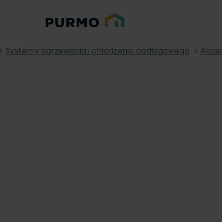
Systemy ogrzewania i chłodzenia podłogowego
Akces