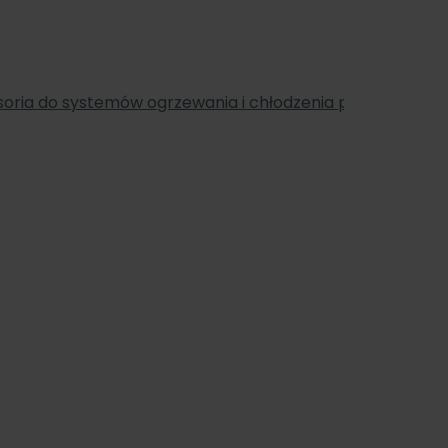
oria do systemów ogrzewania i chłodzenia podłogowego