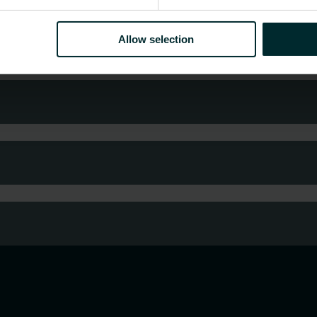
Allow selection