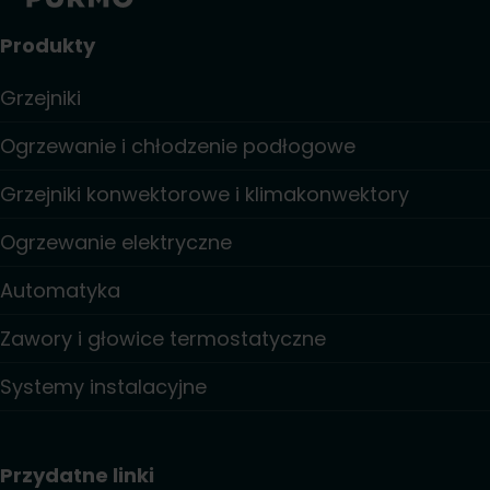
Produkty
Grzejniki
Ogrzewanie i chłodzenie podłogowe
Grzejniki konwektorowe i klimakonwektory
Ogrzewanie elektryczne
Automatyka
Zawory i głowice termostatyczne
Systemy instalacyjne
Przydatne linki