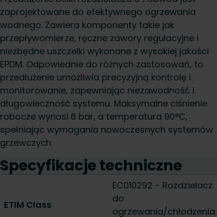
zaprojektowane do efektywnego ogrzewania
wodnego. Zawiera komponenty takie jak
przepływomierze, ręczne zawory regulacyjne i
niezbędne uszczelki wykonane z wysokiej jakości
EPDM. Odpowiednie do różnych zastosowań, to
przedłużenie umożliwia precyzyjną kontrolę i
monitorowanie, zapewniając niezawodność i
długowieczność systemu. Maksymalne ciśnienie
robocze wynosi 6 bar, a temperatura 90°C,
spełniając wymagania nowoczesnych systemów
grzewczych
Specyfikacje techniczne
EC010292 - Rozdzielacz
do
ETIM Class
ogrzewania/chłodzenia