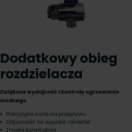
Dodatkowy obieg
rozdzielacza
Zwiększa wydajność i kontrolę ogrzewania
wodnego
Precyzyjna kontrola przepływu
Odporność na wysokie ciśnienie
Trwała konstrukcja