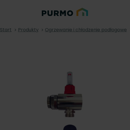
Start
Produkty
Ogrzewanie i chłodzenie podłogowe