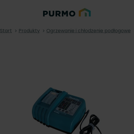
Start
Produkty
Ogrzewanie i chłodzenie podłogowe