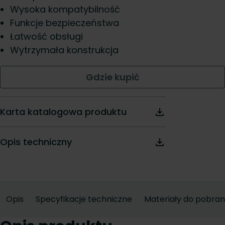
Wysoka kompatybilność
Funkcje bezpieczeństwa
Łatwość obsługi
Wytrzymała konstrukcja
Gdzie kupić
Karta katalogowa produktu
Opis techniczny
Opis
Specyfikacje techniczne
Materiały do pobran