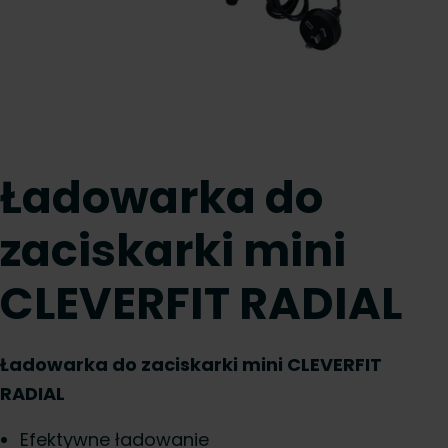
Ładowarka do
zaciskarki mini
CLEVERFIT RADIAL
Ładowarka do zaciskarki mini CLEVERFIT
RADIAL
Efektywne ładowanie