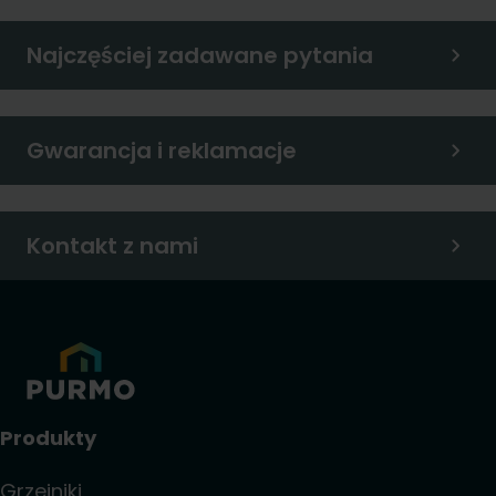
Najczęściej zadawane pytania
Gwarancja i reklamacje
Kontakt z nami
Produkty
Grzejniki