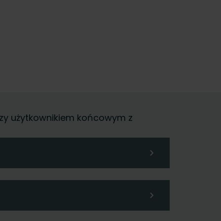
, czy użytkownikiem końcowym z