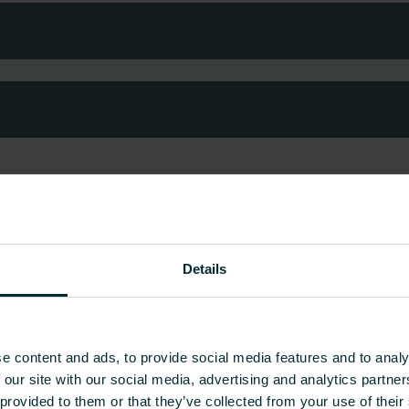
Details
e content and ads, to provide social media features and to analy
 our site with our social media, advertising and analytics partn
 provided to them or that they’ve collected from your use of their