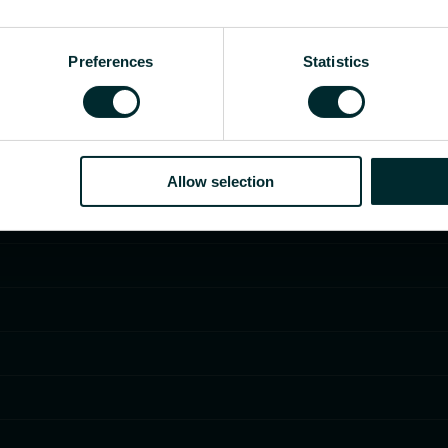
Preferences
Statistics
Allow selection