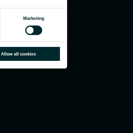
Marketing
Allow all cookies