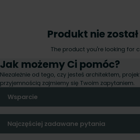
Produkt nie został
The product you're looking for 
Jak możemy Ci pomóc?
Niezależnie od tego, czy jesteś architektem, pro
przyjemnością zajmiemy się Twoim zapytaniem.
Wsparcie
Najczęściej zadawane pytania