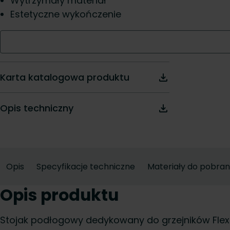
Wytrzymały materiał
Estetyczne wykończenie
Karta katalogowa produktu
Opis techniczny
Opis
Specyfikacje techniczne
Materiały do pobran
Opis produktu
Stojak podłogowy dedykowany do grzejników Flex