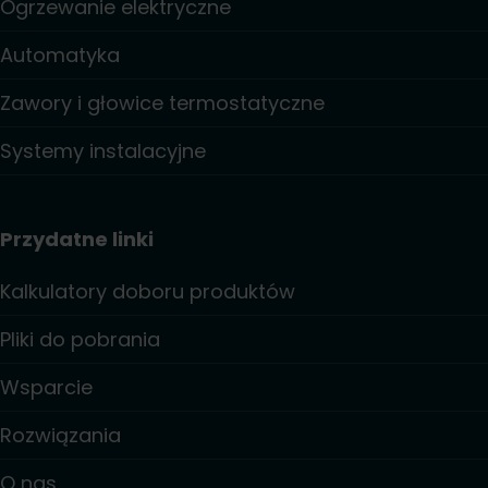
Ogrzewanie elektryczne
Automatyka
Zawory i głowice termostatyczne
Systemy instalacyjne
Przydatne linki
Kalkulatory doboru produktów
Pliki do pobrania
Wsparcie
Rozwiązania
O nas