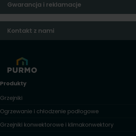
Gwarancja i reklamacje
Kontakt z nami
Produkty
Grzejniki
Ogrzewanie i chłodzenie podłogowe
Grzejniki konwektorowe i klimakonwektory