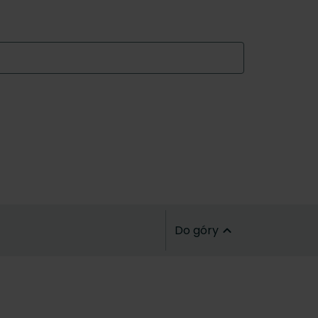
Do góry