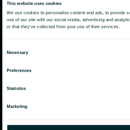
This website uses cookies
We use cookies to personalise content and ads, to provide so
use of our site with our social media, advertising and analyt
or that they’ve collected from your use of their services.
Consent
Necessary
Selection
Preferences
Statistics
Marketing