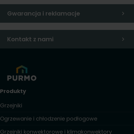
Gwarancja i reklamacje
Kontakt z nami
Produkty
Grzejniki
Ogrzewanie i chłodzenie podłogowe
Grzejniki konwektorowe i klimakonwektory