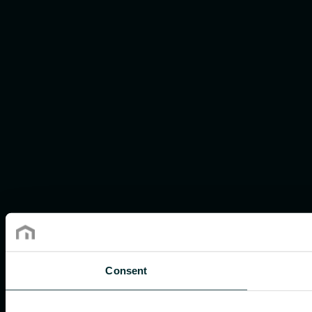
Consent