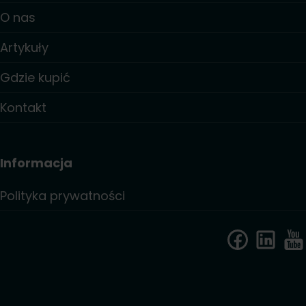
O nas
Artykuły
Gdzie kupić
Kontakt
Informacja
Polityka prywatności