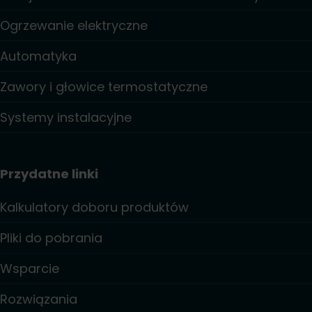
Ogrzewanie elektryczne
Automatyka
Zawory i głowice termostatyczne
Systemy instalacyjne
Przydatne linki
Kalkulatory doboru produktów
Pliki do pobrania
Wsparcie
Rozwiązania