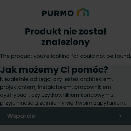
Produkt nie został
znaleziony
The product you're looking for could not be found.
Jak możemy Ci pomóc?
Niezależnie od tego, czy jesteś architektem,
projektantem, instalatorem, pracownikiem
dystrybucji, czy użytkownikiem końcowym z
przyjemnością zajmiemy się Twoim zapytaniem.
Wsparcie