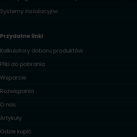
Systemy instalacyjne
Przydatne linki
Kalkulatory doboru produktów
Pliki do pobrania
Wsparcie
Rozwiązania
O nas
Artykuły
Gdzie kupić