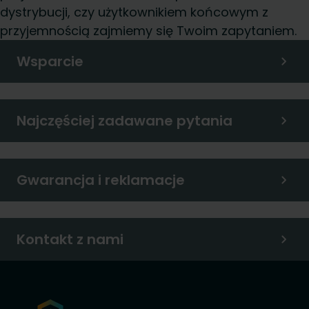
dystrybucji, czy użytkownikiem końcowym z
przyjemnością zajmiemy się Twoim zapytaniem.
Wsparcie
Najczęściej zadawane pytania
Gwarancja i reklamacje
Kontakt z nami