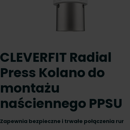
CLEVERFIT Radial
Press Kolano do
montażu
naściennego PPSU
Zapewnia bezpieczne i trwałe połączenia rur