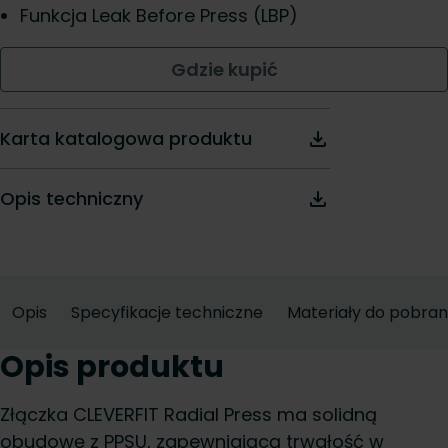
Funkcja Leak Before Press (LBP)
Gdzie kupić
Karta katalogowa produktu
Opis techniczny
Opis
Specyfikacje techniczne
Materiały do pobran
Opis produktu
Złączka CLEVERFIT Radial Press ma solidną
obudowę z PPSU, zapewniającą trwałość w