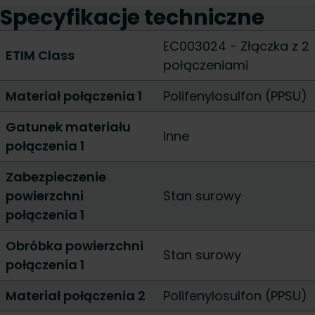
Specyfikacje techniczne
EC003024 - Złączka z 2
ETIM Class
połączeniami
Materiał połączenia 1
Polifenylosulfon (PPSU)
Gatunek materiału
Inne
połączenia 1
Zabezpieczenie
powierzchni
Stan surowy
połączenia 1
Obróbka powierzchni
Stan surowy
połączenia 1
Materiał połączenia 2
Polifenylosulfon (PPSU)