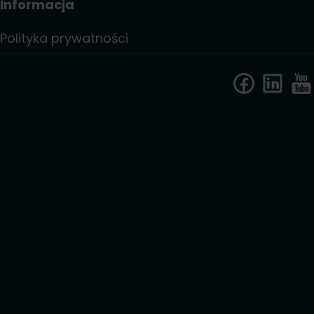
Informacja
Polityka prywatności