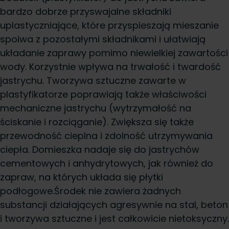
bardzo dobrze przyswajalne składniki
uplastyczniające, które przyspieszają mieszanie
spoiwa z pozostałymi składnikami i ułatwiają
układanie zaprawy pomimo niewielkiej zawartości
wody. Korzystnie wpływa na trwałość i twardość
jastrychu. Tworzywa sztuczne zawarte w
plastyfikatorze poprawiają także właściwości
mechaniczne jastrychu (wytrzymałość na
ściskanie i rozciąganie). Zwiększa się także
przewodność cieplna i zdolność utrzymywania
ciepła. Domieszka nadaje się do jastrychów
cementowych i anhydrytowych, jak również do
zapraw, na których układa się płytki
podłogowe.Środek nie zawiera żadnych
substancji działających agresywnie na stal, beton
i tworzywa sztuczne i jest całkowicie nietoksyczny.