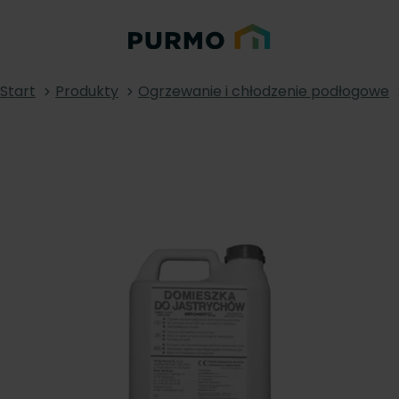
Start
Produkty
Ogrzewanie i chłodzenie podłogowe