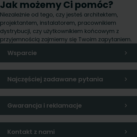
Jak możemy Ci pomóc?
Niezależnie od tego, czy jesteś architektem,
projektantem, instalatorem, pracownikiem
dystrybucji, czy użytkownikiem końcowym z
przyjemnością zajmiemy się Twoim zapytaniem.
Wsparcie
Najczęściej zadawane pytania
Gwarancja i reklamacje
Kontakt z nami