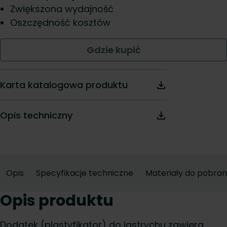
Zwiększona wydajność
Oszczędność kosztów
Gdzie kupić
Karta katalogowa produktu
Opis techniczny
Opis
Specyfikacje techniczne
Materiały do pobran
Opis produktu
Dodatek (plastyfikator) do jastrychu zawiera