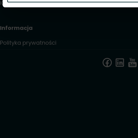
Kontakt
Informacja
Polityka prywatności