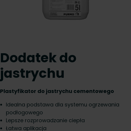
Dodatek do
jastrychu
Plastyfikator do jastrychu cementowego
Idealna podstawa dla systemu ogrzewania
podłogowego
Lepsze rozprowadzanie ciepła
Łatwa aplikacja