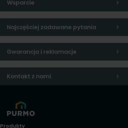
Wsparcie
Najczęściej zadawane pytania
Gwarancja i reklamacje
Kontakt z nami
Produkty