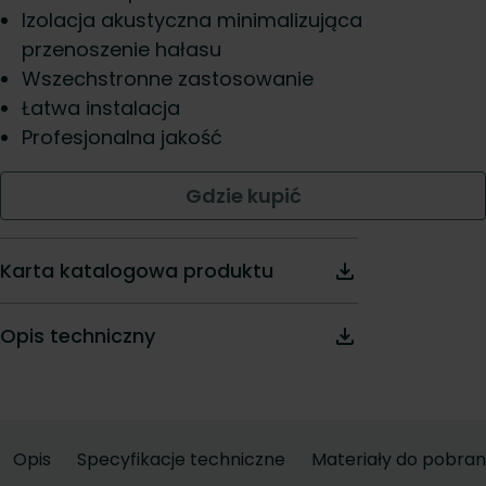
Izolacja akustyczna minimalizująca
przenoszenie hałasu
Wszechstronne zastosowanie
Łatwa instalacja
Profesjonalna jakość
Gdzie kupić
Karta katalogowa produktu
Opis techniczny
Opis
Specyfikacje techniczne
Materiały do pobran