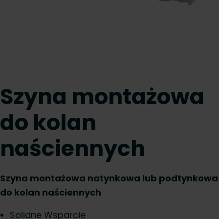
Szyna montażowa
do kolan
naściennych
Szyna montażowa natynkowa lub podtynkowa
do kolan naściennych
Solidne Wsparcie