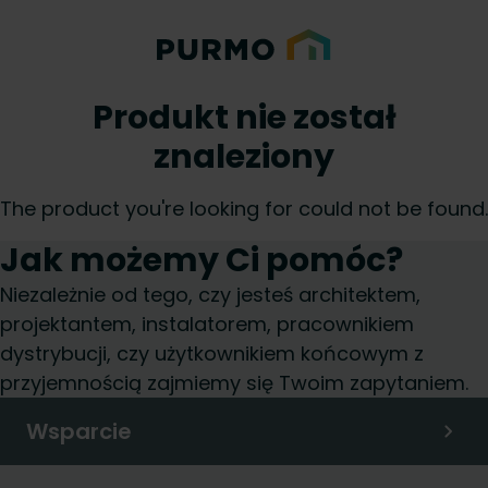
Produkt nie został
znaleziony
The product you're looking for could not be found.
Jak możemy Ci pomóc?
Niezależnie od tego, czy jesteś architektem,
projektantem, instalatorem, pracownikiem
dystrybucji, czy użytkownikiem końcowym z
przyjemnością zajmiemy się Twoim zapytaniem.
Wsparcie