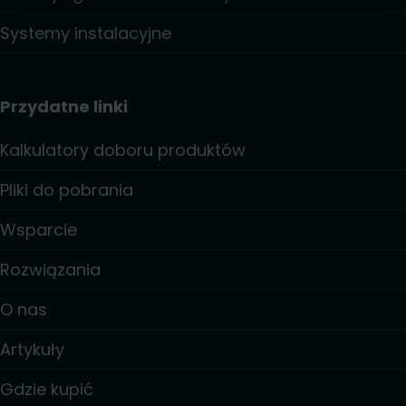
Systemy instalacyjne
Przydatne linki
Kalkulatory doboru produktów
Pliki do pobrania
Wsparcie
Rozwiązania
O nas
Artykuły
Gdzie kupić