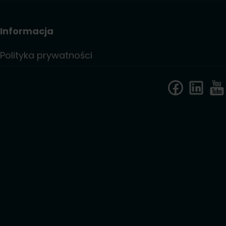
Informacja
Polityka prywatności