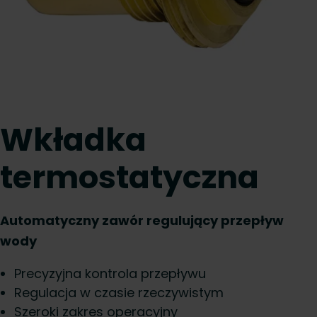
Wkładka
termostatyczna
Automatyczny zawór regulujący przepływ
wody
Precyzyjna kontrola przepływu
Regulacja w czasie rzeczywistym
Szeroki zakres operacyjny