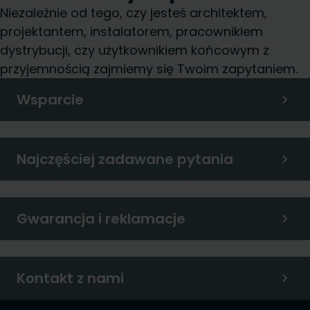
Niezależnie od tego, czy jesteś architektem,
projektantem, instalatorem, pracownikiem
dystrybucji, czy użytkownikiem końcowym z
przyjemnością zajmiemy się Twoim zapytaniem.
Wsparcie
Najczęściej zadawane pytania
Gwarancja i reklamacje
Kontakt z nami