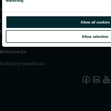
Marketing
Artykuły
Gdzie kupić
Allow all cookies
Kontakt
Allow selection
Informacja
Polityka prywatności