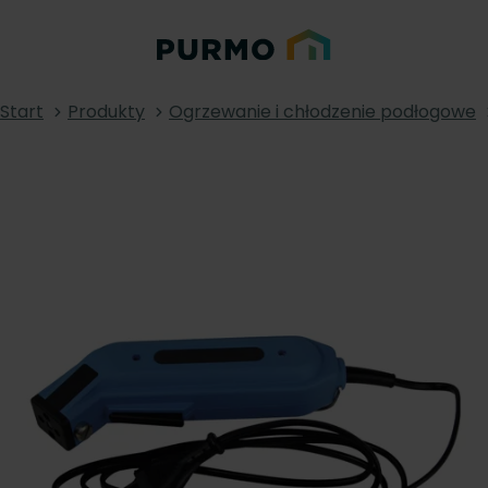
Start
Produkty
Ogrzewanie i chłodzenie podłogowe