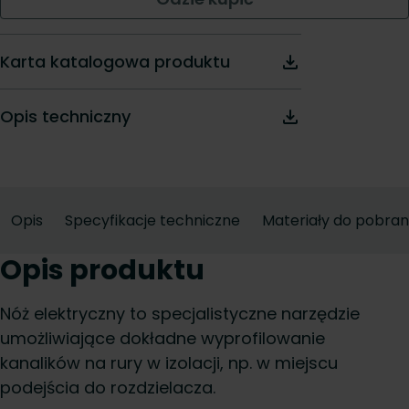
Karta katalogowa produktu
Opis techniczny
Opis
Specyfikacje techniczne
Materiały do pobran
Opis produktu
Nóż elektryczny to specjalistyczne narzędzie
umożliwiające dokładne wyprofilowanie
kanalików na rury w izolacji, np. w miejscu
podejścia do rozdzielacza.