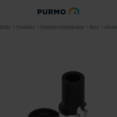
Start
Produkty
Systemy instalacyjne
Rury
Akces