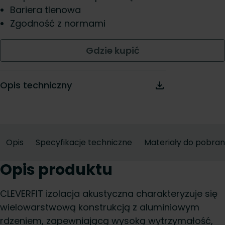
Bariera tlenowa
Zgodność z normami
Gdzie kupić
Opis techniczny
Opis
Specyfikacje techniczne
Materiały do pobran
Opis produktu
CLEVERFIT izolacja akustyczna charakteryzuje się
wielowarstwową konstrukcją z aluminiowym
rdzeniem, zapewniającą wysoką wytrzymałość,