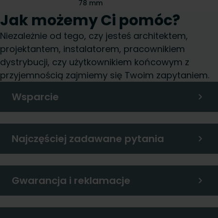
78 mm
Jak możemy Ci pomóc?
Niezależnie od tego, czy jesteś architektem,
projektantem, instalatorem, pracownikiem
dystrybucji, czy użytkownikiem końcowym z
przyjemnością zajmiemy się Twoim zapytaniem.
Wsparcie
Najczęściej zadawane pytania
Gwarancja i reklamacje