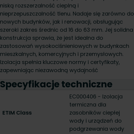
niską rozszerzalność cieplną i
nieprzepuszczalność tlenu. Nadaje się zarówno do
nowych budynków, jak i renowacji, obsługując
szeroki zakres średnic od 16 do 63 mm. Jej solidna
konstrukcja sprawia, że jest idealna do
zastosowań wysokociśnieniowych w budynkach
mieszkalnych, komercyjnych i przemysłowych.
Izolacja spełnia kluczowe normy i certyfikaty,
zapewniając niezawodną wydajność
Specyfikacje techniczne
EC000406 - Izolacja
termiczna dla
ETIM Class
zasobników ciepłej
wody i urządzeń do
podgrzewania wody