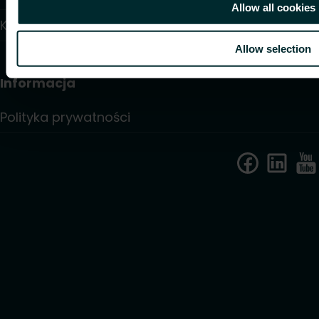
Allow all cookies
Kontakt
Allow selection
Informacja
Polityka prywatności