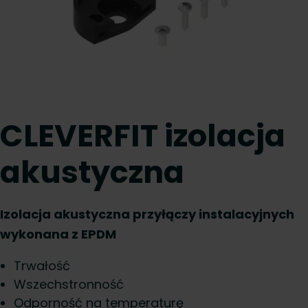
CLEVERFIT izolacja
akustyczna
Izolacja akustyczna przyłączy instalacyjnych
wykonana z EPDM
Trwałość
Wszechstronność
Odporność na temperaturę