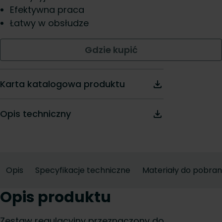
Efektywna praca
Łatwy w obsłudze
Gdzie kupić
Karta katalogowa produktu
Opis techniczny
Opis
Specyfikacje techniczne
Materiały do pobran
Opis produktu
Zestaw regulacyjny przeznaczony do