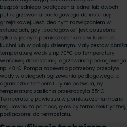
bezpośredniego podłączenia jednej lub dwóch
pętli ogrzewania podłogowego do instalacji
grzejnikowej. Jest idealnym rozwiązaniem w
sytuacjach, gdy „podłogówka” jest potrzebna
tylko w jednym pomieszczeniu np. w łazience,
kuchni lub w pokoju dziennym. Mały zestaw obniża
temperaturę wody z np.70°C do temperatury
właściwej dla instalacji ogrzewania podłogowego
np. 40°C. Pompa zapewnia potrzebny przepływ
wody w obiegach ogrzewania podłogowego, a
ogranicznik temperatury nie pozwala, by
temperatura zasilania przekroczyła 55°C.
Temperaturę powietrza w pomieszczeniu można
regulowac za pomocą głowicy termoelektrycznej,
podłączonej do termostatu.