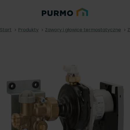
Start
Produkty
Zawory i głowice termostatyczne
Z