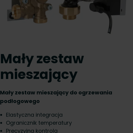
Mały zestaw
mieszający
Mały zestaw mieszający do ogrzewania
podłogowego
Elastyczna integracja
Ogranicznik temperatury
Precyzyjna kontrola