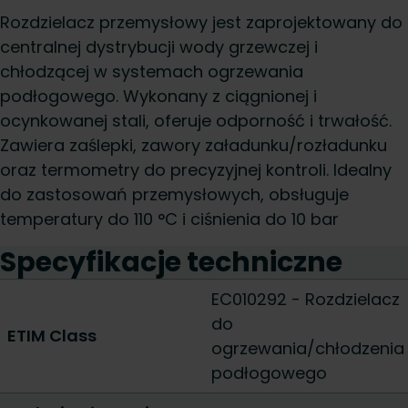
Rozdzielacz przemysłowy jest zaprojektowany do
centralnej dystrybucji wody grzewczej i
chłodzącej w systemach ogrzewania
podłogowego. Wykonany z ciągnionej i
ocynkowanej stali, oferuje odporność i trwałość.
Zawiera zaślepki, zawory załadunku/rozładunku
oraz termometry do precyzyjnej kontroli. Idealny
do zastosowań przemysłowych, obsługuje
temperatury do 110 °C i ciśnienia do 10 bar
Specyfikacje techniczne
EC010292 - Rozdzielacz
do
ETIM Class
ogrzewania/chłodzenia
podłogowego