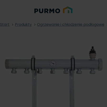
Start
Produkty
Ogrzewanie i chłodzenie podłogowe