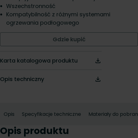
Wszechstronność
Kompatybilność z różnymi systemami
ogrzewania podłogowego
Gdzie kupić
Karta katalogowa produktu
Opis techniczny
Opis
Specyfikacje techniczne
Materiały do pobran
Opis produktu