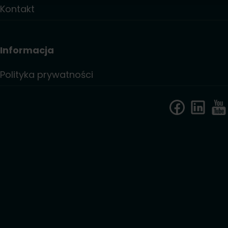
Kontakt
Informacja
Polityka prywatności