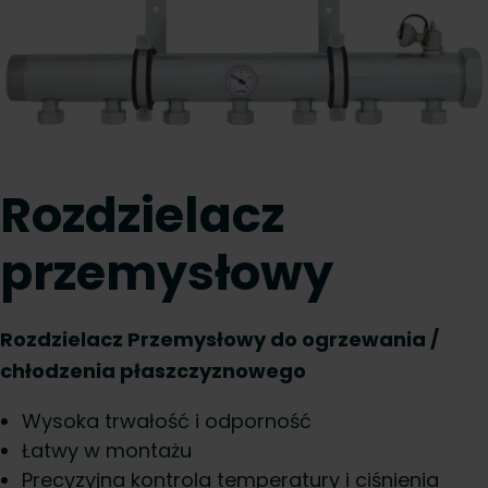
Rozdzielacz
przemysłowy
Rozdzielacz Przemysłowy do ogrzewania /
chłodzenia płaszczyznowego
Wysoka trwałość i odporność
Łatwy w montażu
Precyzyjna kontrola temperatury i ciśnienia