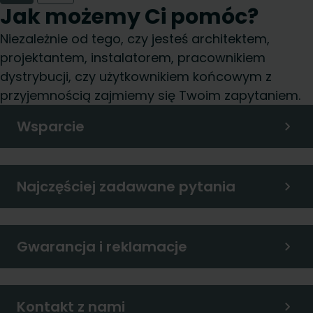
Jak możemy Ci pomóc?
Niezależnie od tego, czy jesteś architektem,
projektantem, instalatorem, pracownikiem
dystrybucji, czy użytkownikiem końcowym z
przyjemnością zajmiemy się Twoim zapytaniem.
Wsparcie
Najczęściej zadawane pytania
Gwarancja i reklamacje
Kontakt z nami