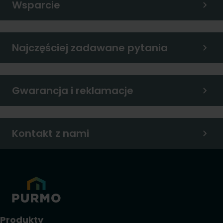
Wsparcie
Najczęściej zadawane pytania
Gwarancja i reklamacje
Kontakt z nami
Produkty