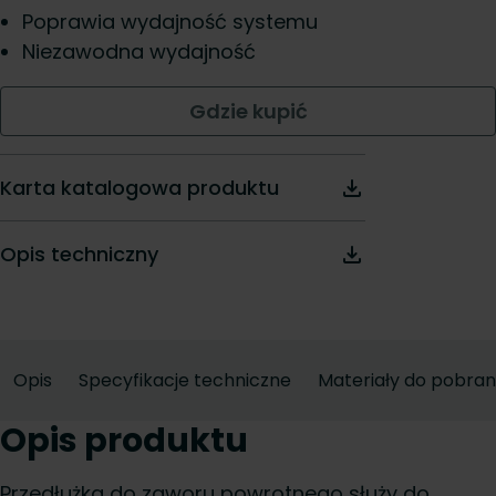
Poprawia wydajność systemu
Niezawodna wydajność
Gdzie kupić
Karta katalogowa produktu
Opis techniczny
Opis
Specyfikacje techniczne
Materiały do pobran
Opis produktu
Przedłużka do zaworu powrotnego służy do