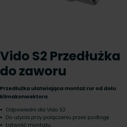
Vido S2 Przedłużka
do zaworu
Przedłużka ułatwiająca montaż rur od dołu
klimakonwektora
Odpowiedni dla Vido S2
Do użycia przy połączeniu przez podłogę
Łatwość montażu