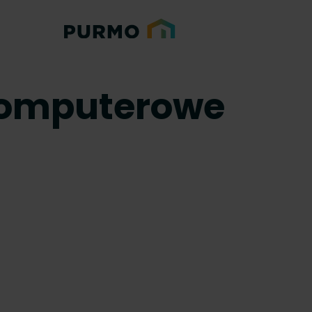
komputerowe