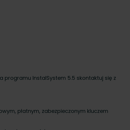
a programu InstalSystem 5.5 skontaktuj się z
nowym, płatnym, zabezpieczonym kluczem