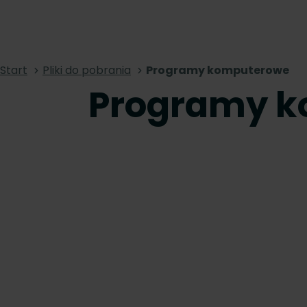
Start
Pliki do pobrania
Programy komputerowe
Programy 