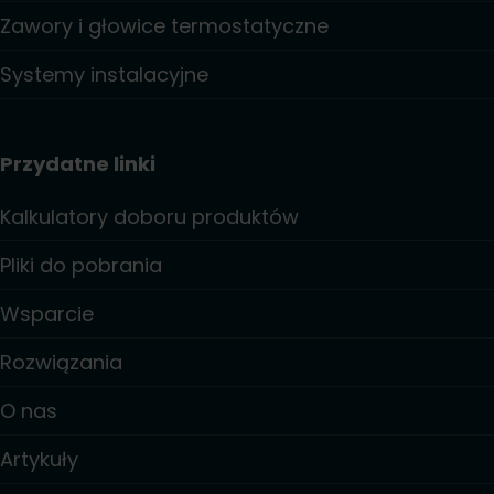
Zawory i głowice termostatyczne
Systemy instalacyjne
Przydatne linki
Kalkulatory doboru produktów
Pliki do pobrania
Wsparcie
Rozwiązania
O nas
Artykuły