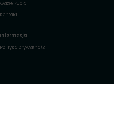
Gdzie kupić
Kontakt
Informacja
Polityka prywatności