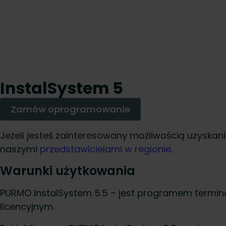
InstalSystem 5
Zamów oprogramowanie
Jeżeli jesteś zainteresowany możliwością uzyskani
naszymi
przedstawicielami w regionie.
Warunki użytkowania
PURMO InstalSystem 5.5 – jest programem termi
licencyjnym.