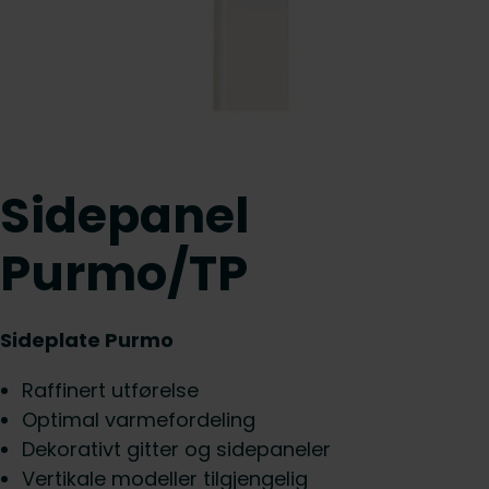
Sidepanel
Purmo/TP
Sideplate Purmo
Raffinert utførelse
Optimal varmefordeling
Dekorativt gitter og sidepaneler
Vertikale modeller tilgjengelig