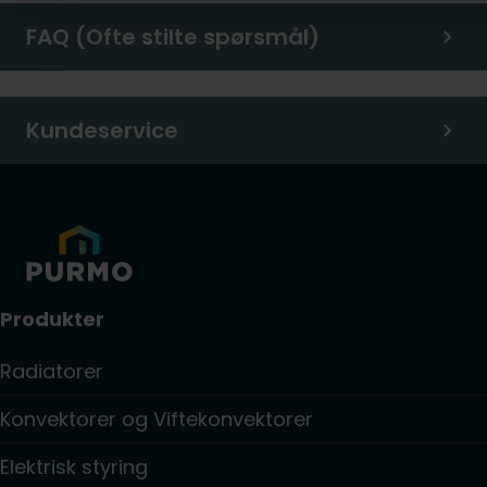
FAQ (Ofte stilte spørsmål)
Kundeservice
Produkter
Radiatorer
Konvektorer og Viftekonvektorer
Elektrisk styring