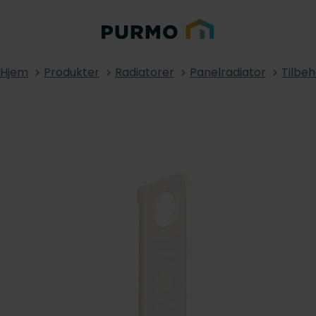
Hjem
Produkter
Radiatorer
Panelradiator
Tilbeh