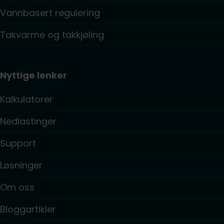
Vannbasert regulering
Takvarme og takkjøling
Nyttige lenker
Kalkulatorer
Nedlastinger
Support
Løsninger
Om oss
Bloggartikler