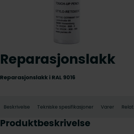
Reparasjonslakk
Reparasjonslakk i RAL 9016
Beskrivelse
Tekniske spesifikasjoner
Varer
Relat
Produktbeskrivelse