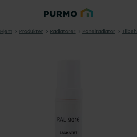
Hjem
Produkter
Radiatorer
Panelradiator
Tilbeh