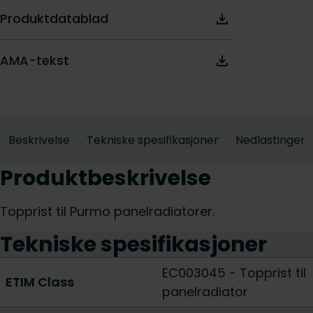
Produktdatablad
AMA-tekst
Beskrivelse
Tekniske spesifikasjoner
Nedlastinger
Produktbeskrivelse
Topprist til Purmo panelradiatorer.
Tekniske spesifikasjoner
EC003045 - Topprist til
ETIM Class
panelradiator