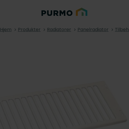
Hjem
Produkter
Radiatorer
Panelradiator
Tilbeh