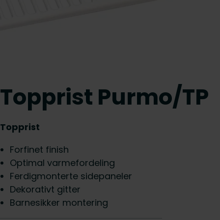
Topprist Purmo/TP
Topprist
Forfinet finish
Optimal varmefordeling
Ferdigmonterte sidepaneler
Dekorativt gitter
Barnesikker montering