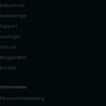
Kalkulatorer
Nedlastinger
Support
Løsninger
Om oss
Bloggartikler
Kontakt
Information
Personvernerklaering