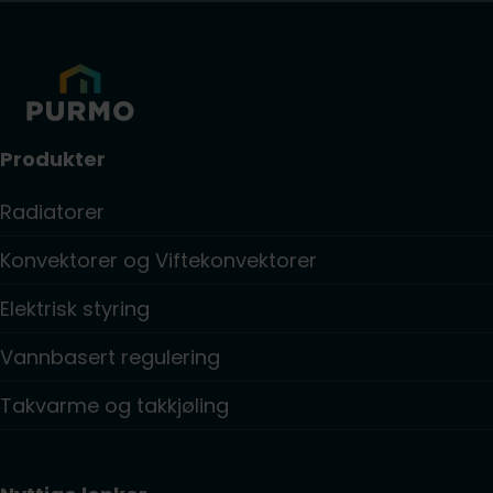
Produkter
Radiatorer
Konvektorer og Viftekonvektorer
Elektrisk styring
Vannbasert regulering
Takvarme og takkjøling