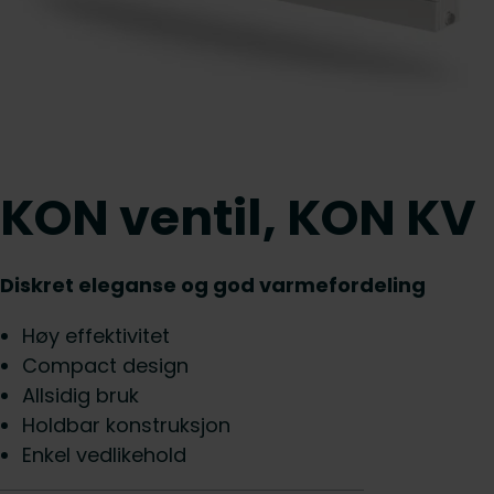
KON ventil, KON KV
Diskret eleganse og god varmefordeling
Høy effektivitet
Compact design
Allsidig bruk
Holdbar konstruksjon
Enkel vedlikehold