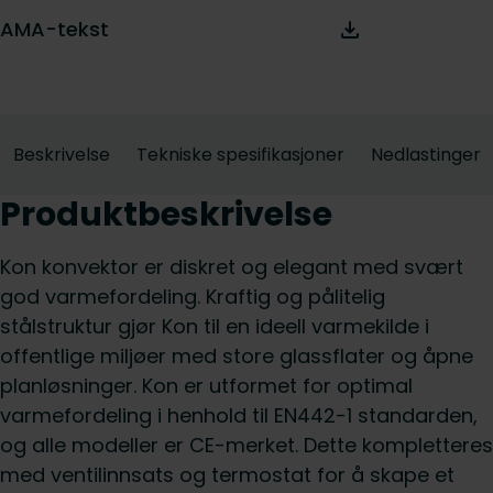
AMA-tekst
Beskrivelse
Tekniske spesifikasjoner
Nedlastinger
Produktbeskrivelse
Kon konvektor er diskret og elegant med svært
god varmefordeling. Kraftig og pålitelig
stålstruktur gjør Kon til en ideell varmekilde i
offentlige miljøer med store glassflater og åpne
planløsninger. Kon er utformet for optimal
varmefordeling i henhold til EN442-1 standarden,
og alle modeller er CE-merket. Dette kompletteres
med ventilinnsats og termostat for å skape et