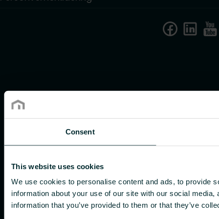
Consent
This website uses cookies
We use cookies to personalise content and ads, to provide so
information about your use of our site with our social media,
information that you’ve provided to them or that they’ve colle