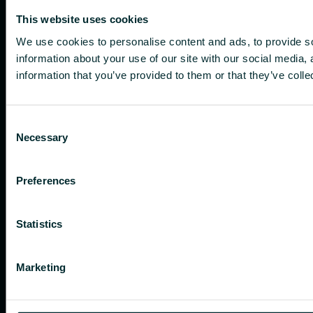
This website uses cookies
We use cookies to personalise content and ads, to provide so
information about your use of our site with our social media,
information that you’ve provided to them or that they’ve colle
Consent
Necessary
Selection
Preferences
Statistics
Marketing