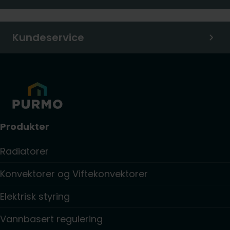
Kundeservice
Produkter
Radiatorer
Konvektorer og Viftekonvektorer
Elektrisk styring
Vannbasert regulering