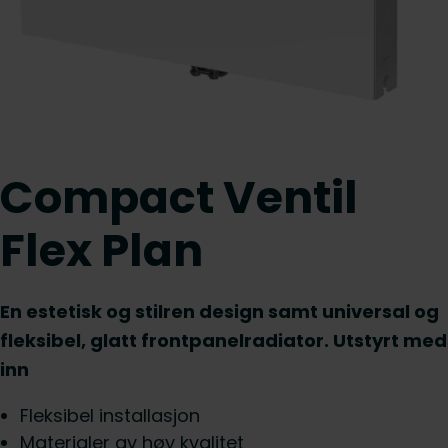
Compact Ventil
Flex Plan
En estetisk og stilren design samt universal og
fleksibel, glatt frontpanelradiator. Utstyrt med
inn
Fleksibel installasjon
Materialer av høy kvalitet