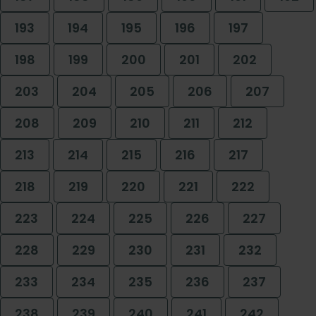
193
194
195
196
197
198
199
200
201
202
203
204
205
206
207
208
209
210
211
212
213
214
215
216
217
218
219
220
221
222
223
224
225
226
227
228
229
230
231
232
233
234
235
236
237
238
239
240
241
242