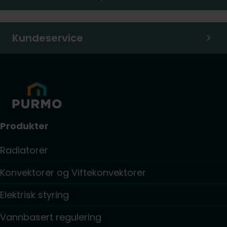
Kundeservice
Produkter
Radiatorer
Konvektorer og Viftekonvektorer
Elektrisk styring
Vannbasert regulering