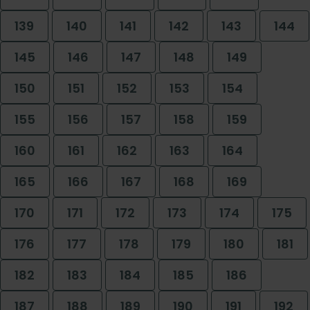
139
140
141
142
143
144
145
146
147
148
149
150
151
152
153
154
155
156
157
158
159
160
161
162
163
164
165
166
167
168
169
170
171
172
173
174
175
176
177
178
179
180
181
182
183
184
185
186
187
188
189
190
191
192