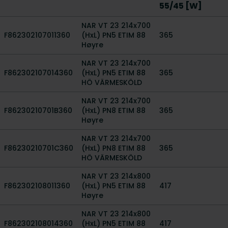
55/45 [W]
NAR VT 23 214x700
F862302107011360
(HxL) PN5 ETIM 88
365
Høyre
NAR VT 23 214x700
F862302107014360
(HxL) PN5 ETIM 88
365
HÖ VÄRMESKÖLD
NAR VT 23 214x700
F86230210701B360
(HxL) PN8 ETIM 88
365
Høyre
NAR VT 23 214x700
F86230210701C360
(HxL) PN8 ETIM 88
365
HÖ VÄRMESKÖLD
NAR VT 23 214x800
F862302108011360
(HxL) PN5 ETIM 88
417
Høyre
NAR VT 23 214x800
F862302108014360
(HxL) PN5 ETIM 88
417