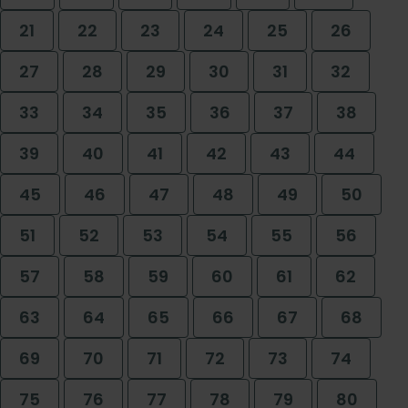
21
22
23
24
25
26
27
28
29
30
31
32
33
34
35
36
37
38
39
40
41
42
43
44
45
46
47
48
49
50
51
52
53
54
55
56
57
58
59
60
61
62
63
64
65
66
67
68
69
70
71
72
73
74
75
76
77
78
79
80