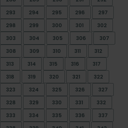
293
294
295
296
297
298
299
300
301
302
303
304
305
306
307
308
309
310
311
312
313
314
315
316
317
318
319
320
321
322
323
324
325
326
327
328
329
330
331
332
333
334
335
336
337