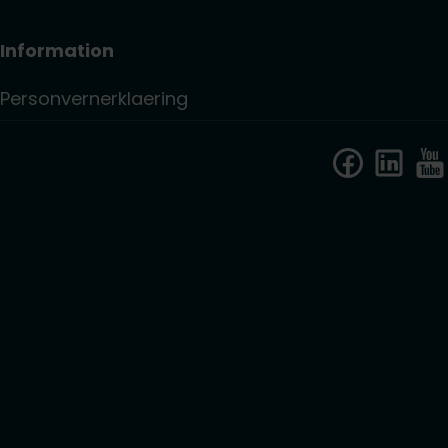
Information
Personvernerklaering