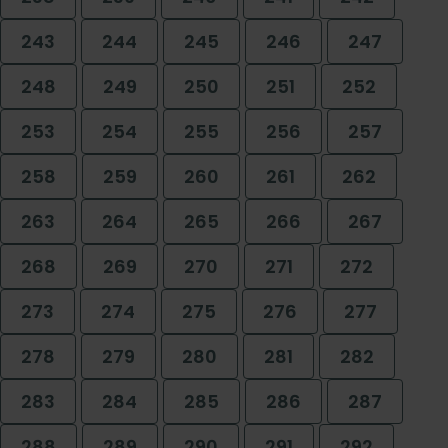
243
244
245
246
247
248
249
250
251
252
253
254
255
256
257
258
259
260
261
262
263
264
265
266
267
268
269
270
271
272
273
274
275
276
277
278
279
280
281
282
283
284
285
286
287
288
289
290
291
292