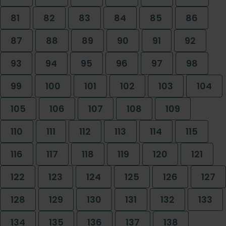
81
82
83
84
85
86
87
88
89
90
91
92
93
94
95
96
97
98
99
100
101
102
103
104
105
106
107
108
109
110
111
112
113
114
115
116
117
118
119
120
121
122
123
124
125
126
127
128
129
130
131
132
133
134
135
136
137
138