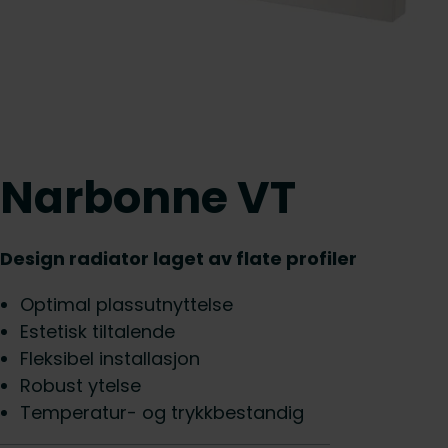
Narbonne VT
Design radiator laget av flate profiler
Optimal plassutnyttelse
Estetisk tiltalende
Fleksibel installasjon
Robust ytelse
Temperatur- og trykkbestandig