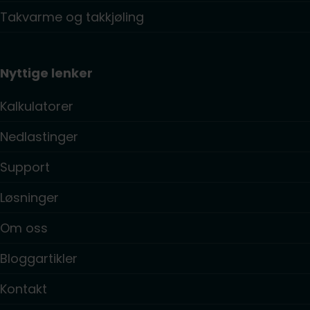
Takvarme og takkjøling
Nyttige lenker
Kalkulatorer
Nedlastinger
Support
Løsninger
Om oss
Bloggartikler
Kontakt