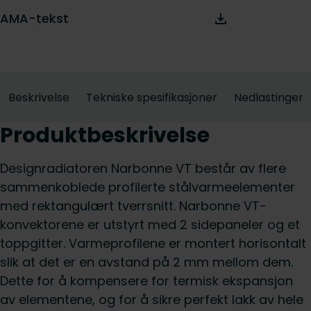
AMA-tekst
Beskrivelse
Tekniske spesifikasjoner
Nedlastinger
Produktbeskrivelse
Designradiatoren Narbonne VT består av flere
sammenkoblede profilerte stålvarmeelementer
med rektangulært tverrsnitt. Narbonne VT-
konvektorene er utstyrt med 2 sidepaneler og et
toppgitter. Varmeprofilene er montert horisontalt
slik at det er en avstand på 2 mm mellom dem.
Dette for å kompensere for termisk ekspansjon
av elementene, og for å sikre perfekt lakk av hele