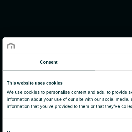
Consent
This website uses cookies
We use cookies to personalise content and ads, to provide so
information about your use of our site with our social media,
information that you’ve provided to them or that they’ve colle
Consent