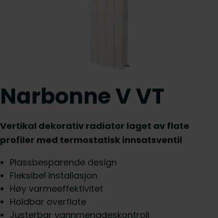
Narbonne V VT
Vertikal dekorativ radiator laget av flate
profiler med termostatisk innsatsventil
Plassbesparende design
Fleksibel installasjon
Høy varmeeffektivitet
Holdbar overflate
Justerbar vannmengdeskontroll