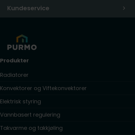
Kundeservice
Produkter
Radiatorer
Konvektorer og Viftekonvektorer
Elektrisk styring
Vannbasert regulering
Takvarme og takkjøling