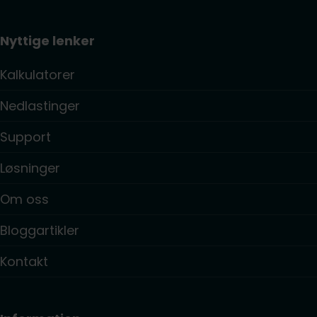
Nyttige lenker
Kalkulatorer
Nedlastinger
Support
Løsninger
Om oss
Bloggartikler
Kontakt