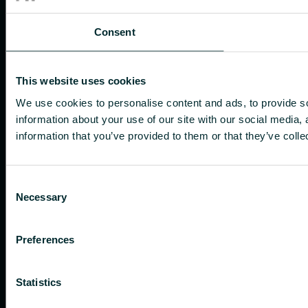
Consent
This website uses cookies
We use cookies to personalise content and ads, to provide so
information about your use of our site with our social media,
information that you’ve provided to them or that they’ve colle
Consent
Necessary
Selection
Preferences
Statistics