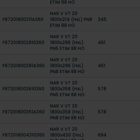
ETIM 88 HÖ
NAR V VT 20
F87201800211A360
1800x214 (HxL) PN8
345
ETIM 88 HÖ
NAR V VT 20
F872018002810360
1800x286 (HxL)
461
PN5 ETIM 88 HÖ
NAR V VT 20
F87201800281A360
1800x286 (HxL)
461
PN8 ETIM 88 HÖ
NAR V VT 20
F872018003610360
1800x358 (HxL)
578
PN5 ETIM 88 HÖ
NAR V VT 20
F87201800361A360
1800x358 (HxL)
578
PN8 ETIM 88 HÖ
NAR V VT 20
F872018004310360
1800x430 (HxL)
694