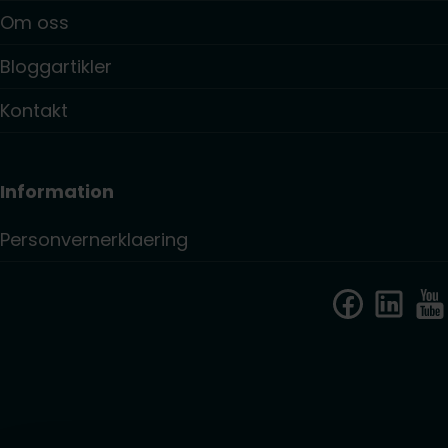
Om oss
Bloggartikler
Kontakt
Information
Personvernerklaering