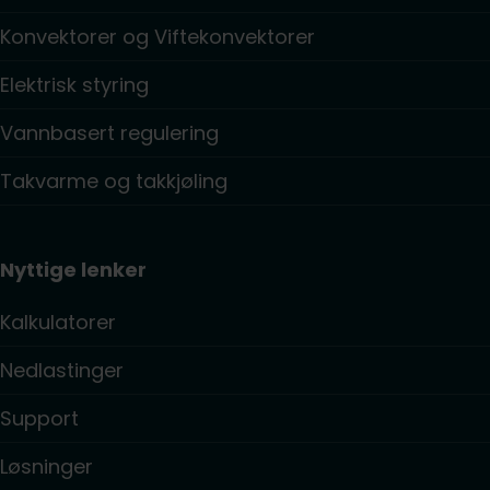
Konvektorer og Viftekonvektorer
Elektrisk styring
Vannbasert regulering
Takvarme og takkjøling
Nyttige lenker
Kalkulatorer
Nedlastinger
Support
Løsninger