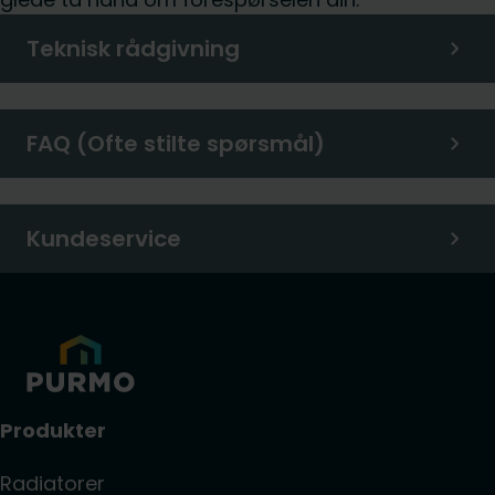
Teknisk rådgivning
FAQ (Ofte stilte spørsmål)
Kundeservice
Produkter
Radiatorer