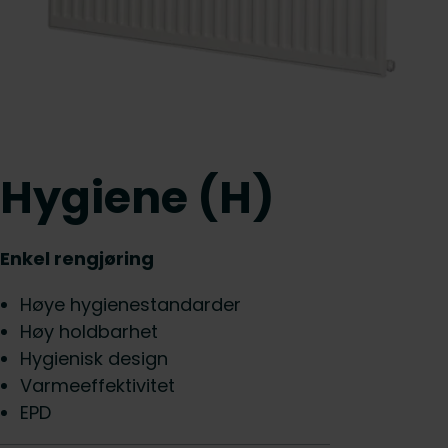
Hygiene (H)
Enkel rengjøring
Høye hygienestandarder
Høy holdbarhet
Hygienisk design
Varmeeffektivitet
EPD