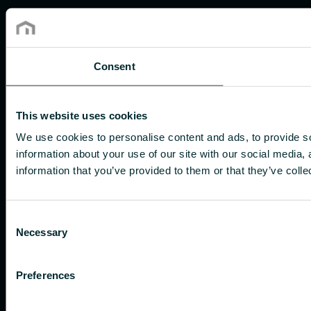
Consent
This website uses cookies
We use cookies to personalise content and ads, to provide so
information about your use of our site with our social media,
information that you’ve provided to them or that they’ve colle
Consent
Necessary
Selection
Preferences